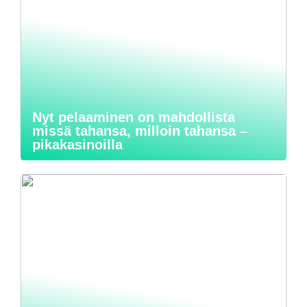
Nyt pelaaminen on mahdollista
missä tahansa, milloin tahansa –
pikakasinoilla