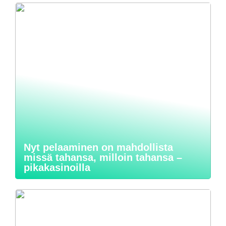
Nyt pelaaminen on mahdollista
missä tahansa, milloin tahansa –
pikakasinoilla