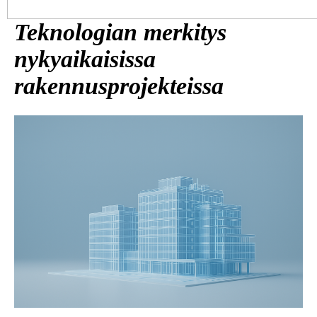
Teknologian merkitys
nykyaikaisissa
rakennusprojekteissa