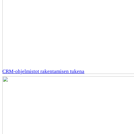
CRM-ohjelmistot rakentamisen tukena