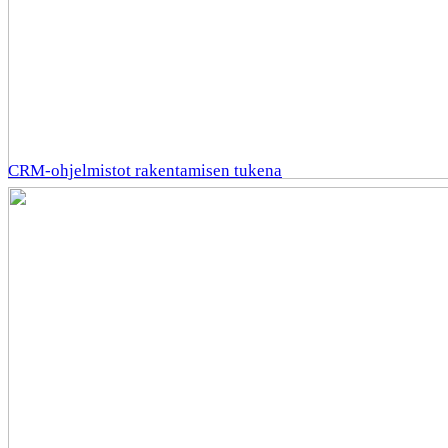
CRM-ohjelmistot rakentamisen tukena