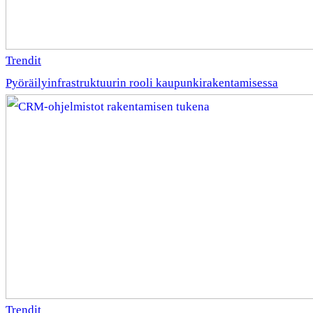
Trendit
Pyöräilyinfrastruktuurin rooli kaupunkirakentamisessa
Trendit