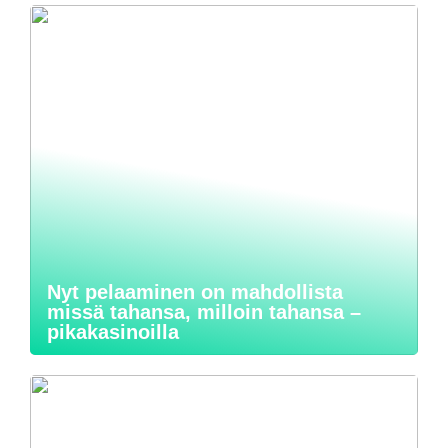
Nyt pelaaminen on mahdollista
missä tahansa, milloin tahansa –
pikakasinoilla