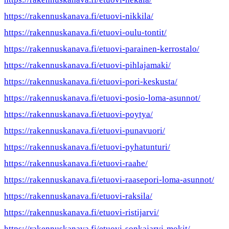
https://rakennuskanava.fi/etuovi-nikkila/
https://rakennuskanava.fi/etuovi-oulu-tontit/
https://rakennuskanava.fi/etuovi-parainen-kerrostalo/
https://rakennuskanava.fi/etuovi-pihlajamaki/
https://rakennuskanava.fi/etuovi-pori-keskusta/
https://rakennuskanava.fi/etuovi-posio-loma-asunnot/
https://rakennuskanava.fi/etuovi-poytya/
https://rakennuskanava.fi/etuovi-punavuori/
https://rakennuskanava.fi/etuovi-pyhatunturi/
https://rakennuskanava.fi/etuovi-raahe/
https://rakennuskanava.fi/etuovi-raasepori-loma-asunnot/
https://rakennuskanava.fi/etuovi-raksila/
https://rakennuskanava.fi/etuovi-ristijarvi/
https://rakennuskanava.fi/etuovi-sonkajarvi-mokit/