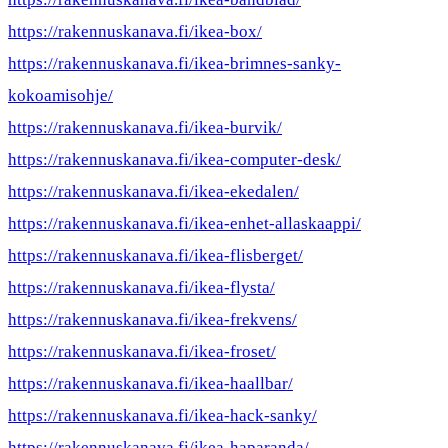
https://rakennuskanava.fi/ikea-box/
https://rakennuskanava.fi/ikea-brimnes-sanky-
kokoamisohje/
https://rakennuskanava.fi/ikea-burvik/
https://rakennuskanava.fi/ikea-computer-desk/
https://rakennuskanava.fi/ikea-ekedalen/
https://rakennuskanava.fi/ikea-enhet-allaskaappi/
https://rakennuskanava.fi/ikea-flisberget/
https://rakennuskanava.fi/ikea-flysta/
https://rakennuskanava.fi/ikea-frekvens/
https://rakennuskanava.fi/ikea-froset/
https://rakennuskanava.fi/ikea-haallbar/
https://rakennuskanava.fi/ikea-hack-sanky/
https://rakennuskanava.fi/ikea-haparanda/