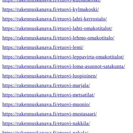
https://rakennuskanava.fi/etuovi-kylmakoski/
https://rakennuskanava.fi/etuovi-lahti-kerrostalo/
https://rakennuskanava.fi/etuovi-lahti-omakotitalot/
https://rakennuskanava.fi/etuovi-lehmo-omakotitalo/
https://rakennuskanava.fi/etuovi-lemi/
https://rakennuskanava.fi/etuovi-leppavirta-omakotitalot/
https://rakennuskanava.fi/etuovi-loma-asunnot-satakunta/
https://rakennuskanava.fi/etuovi-luopioinen/
https://rakennuskanava.fi/etuovi-marjala/
https://rakennuskanava.fi/etuovi-metsatilat/
https://rakennuskanava.fi/etuovi-muonio/
https://rakennuskanava.fi/etuovi-mustasaari/
https://rakennuskanava.fi/etuovi-nakkila/
https://rakennuskanava.fi/etuovi-nekala/