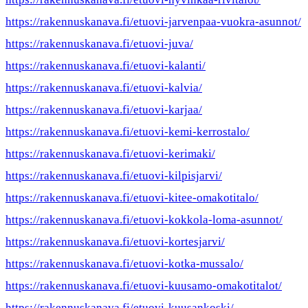
https://rakennuskanava.fi/etuovi-jarvenpaa-vuokra-asunnot/
https://rakennuskanava.fi/etuovi-juva/
https://rakennuskanava.fi/etuovi-kalanti/
https://rakennuskanava.fi/etuovi-kalvia/
https://rakennuskanava.fi/etuovi-karjaa/
https://rakennuskanava.fi/etuovi-kemi-kerrostalo/
https://rakennuskanava.fi/etuovi-kerimaki/
https://rakennuskanava.fi/etuovi-kilpisjarvi/
https://rakennuskanava.fi/etuovi-kitee-omakotitalo/
https://rakennuskanava.fi/etuovi-kokkola-loma-asunnot/
https://rakennuskanava.fi/etuovi-kortesjarvi/
https://rakennuskanava.fi/etuovi-kotka-mussalo/
https://rakennuskanava.fi/etuovi-kuusamo-omakotitalot/
https://rakennuskanava.fi/etuovi-kuusankoski/