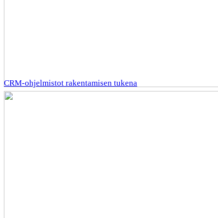
CRM-ohjelmistot rakentamisen tukena