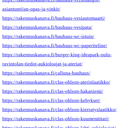
asiantuntijan-opas-ja-vinkit/
https://rakennuskanava.fi/bauhaus-vesiautomaatti/
https://rakennuskanava.fi/bauhaus-vesipata/
https://rakennuskanava.fi/bauhaus-wc-istuin/
https://rakennuskanava.fi/bauhaus-wc-paperiteline/
https://rakennuskanava.fi/burger-king-ideapark-oulu-
ravintolan-tiedot-aukioloajat-ja-ateriat/
https://rakennuskanava.fi/calluna-bauhaus/
https://rakennuskanava.fi/clas-ohlson-aterinlaatikko/
https://rakennuskanava.fi/clas-ohlson-hakaniemi/
https://rakennuskanava.fi/clas-ohlson-kehykset/
https://rakennuskanava.fi/clas-ohlson-kierratyslaatikko/
https://rakennuskanava.fi/clas-ohlson-kuumemittari/
https://rakennuskanava.fi/clas-ohlson-lahti-aukioloajat/