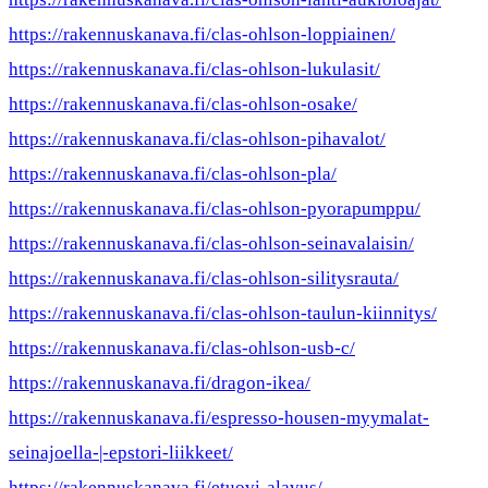
https://rakennuskanava.fi/clas-ohlson-loppiainen/
https://rakennuskanava.fi/clas-ohlson-lukulasit/
https://rakennuskanava.fi/clas-ohlson-osake/
https://rakennuskanava.fi/clas-ohlson-pihavalot/
https://rakennuskanava.fi/clas-ohlson-pla/
https://rakennuskanava.fi/clas-ohlson-pyorapumppu/
https://rakennuskanava.fi/clas-ohlson-seinavalaisin/
https://rakennuskanava.fi/clas-ohlson-silitysrauta/
https://rakennuskanava.fi/clas-ohlson-taulun-kiinnitys/
https://rakennuskanava.fi/clas-ohlson-usb-c/
https://rakennuskanava.fi/dragon-ikea/
https://rakennuskanava.fi/espresso-housen-myymalat-
seinajoella-|-epstori-liikkeet/
https://rakennuskanava.fi/etuovi-alavus/