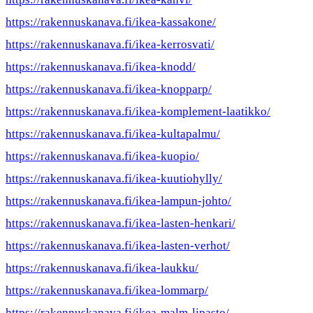
https://rakennuskanava.fi/ikea-kassakone/
https://rakennuskanava.fi/ikea-kerrosvati/
https://rakennuskanava.fi/ikea-knodd/
https://rakennuskanava.fi/ikea-knopparp/
https://rakennuskanava.fi/ikea-komplement-laatikko/
https://rakennuskanava.fi/ikea-kultapalmu/
https://rakennuskanava.fi/ikea-kuopio/
https://rakennuskanava.fi/ikea-kuutiohylly/
https://rakennuskanava.fi/ikea-lampun-johto/
https://rakennuskanava.fi/ikea-lasten-henkari/
https://rakennuskanava.fi/ikea-lasten-verhot/
https://rakennuskanava.fi/ikea-laukku/
https://rakennuskanava.fi/ikea-lommarp/
https://rakennuskanava.fi/ikea-malm-lipasto/