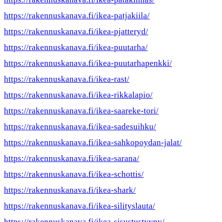
https://rakennuskanava.fi/ikea-patjakiila/
https://rakennuskanava.fi/ikea-pjatteryd/
https://rakennuskanava.fi/ikea-puutarha/
https://rakennuskanava.fi/ikea-puutarhapenkki/
https://rakennuskanava.fi/ikea-rast/
https://rakennuskanava.fi/ikea-rikkalapio/
https://rakennuskanava.fi/ikea-saareke-tori/
https://rakennuskanava.fi/ikea-sadesuihku/
https://rakennuskanava.fi/ikea-sahkopoydan-jalat/
https://rakennuskanava.fi/ikea-sarana/
https://rakennuskanava.fi/ikea-schottis/
https://rakennuskanava.fi/ikea-shark/
https://rakennuskanava.fi/ikea-silityslauta/
https://rakennuskanava.fi/ikea-sisustustyyny/