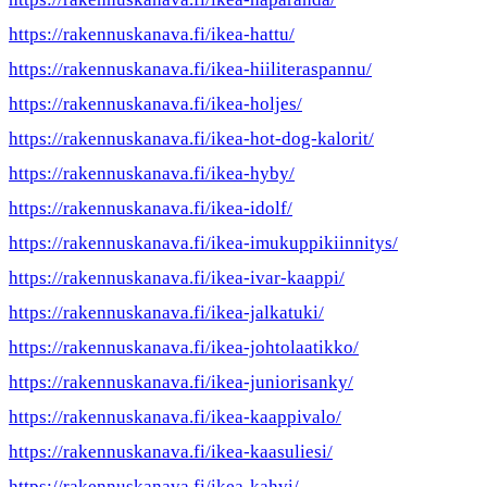
https://rakennuskanava.fi/ikea-hattu/
https://rakennuskanava.fi/ikea-hiiliteraspannu/
https://rakennuskanava.fi/ikea-holjes/
https://rakennuskanava.fi/ikea-hot-dog-kalorit/
https://rakennuskanava.fi/ikea-hyby/
https://rakennuskanava.fi/ikea-idolf/
https://rakennuskanava.fi/ikea-imukuppikiinnitys/
https://rakennuskanava.fi/ikea-ivar-kaappi/
https://rakennuskanava.fi/ikea-jalkatuki/
https://rakennuskanava.fi/ikea-johtolaatikko/
https://rakennuskanava.fi/ikea-juniorisanky/
https://rakennuskanava.fi/ikea-kaappivalo/
https://rakennuskanava.fi/ikea-kaasuliesi/
https://rakennuskanava.fi/ikea-kahvi/