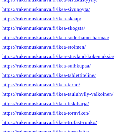
https://rakennuskanava.fi/ikea-sivupoyta/
https://rakennuskanava.fi/ikea-skaap/
https://rakennuskanava.fi/ikea-skogsta/
https://rakennuskanava.fi/ikea-soderhamn-harmaa/
https://rakennuskanava.fi/ikea-stolmen/
https://rakennuskanava.fi/ikea-stuvland-kokemuksia/
https://rakennuskanava.fi/ikea-suihkupaa/
https://rakennuskanava.fi/ikea-tablettiteline/
https://rakennuskanava.fi/ikea-tarno/
https://rakennuskanava.fi/ikea-tauluhylly-valkoinen/
https://rakennuskanava.fi/ikea-tiskiharja/
https://rakennuskanava.fi/ikea-tornviken/
https://rakennuskanava.fi/ikea-trofast-runko/
https://rakennuskanava.fi/ikea-turvalaita/