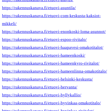
https://rakennuskanava.fi/etuovi-asuntila/
https://rakennuskanava.fi/etuovi-com-keskusta-kaksiot-
mikkeli/
https://rakennuskanava.fi/etuovi-enonkoski-loma-asunnot/
https://rakennuskanava.fi/etuovi-espoo-rivitalo/
https://rakennuskanava.fi/etuovi-haapavesi-omakotitalot/
https://rakennuskanava.fi/etuovi-hameenkoski/
https://rakennuskanava.fi/etuovi-hameenkyro-rivitalot/
https://rakennuskanava.fi/etuovi-hameenlinna-omakotitalo/
https://rakennuskanava.fi/etuovi-helsinki-keskusta/
https://rakennuskanava.fi/etuovi-hervanta/
https://rakennuskanava.fi/etuovi-hyllykallio/
https://rakennuskanava.fi/etuovi-hyvinkaa-omakotitalo/
https://rakennuskanava.fi/etuovi-hyvinkaa-rivitalot/