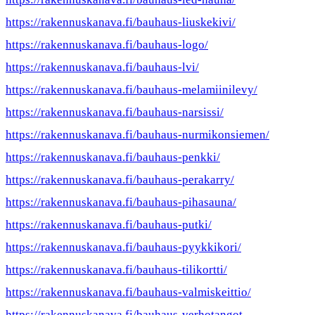
https://rakennuskanava.fi/bauhaus-liuskekivi/
https://rakennuskanava.fi/bauhaus-logo/
https://rakennuskanava.fi/bauhaus-lvi/
https://rakennuskanava.fi/bauhaus-melamiinilevy/
https://rakennuskanava.fi/bauhaus-narsissi/
https://rakennuskanava.fi/bauhaus-nurmikonsiemen/
https://rakennuskanava.fi/bauhaus-penkki/
https://rakennuskanava.fi/bauhaus-perakarry/
https://rakennuskanava.fi/bauhaus-pihasauna/
https://rakennuskanava.fi/bauhaus-putki/
https://rakennuskanava.fi/bauhaus-pyykkikori/
https://rakennuskanava.fi/bauhaus-tilikortti/
https://rakennuskanava.fi/bauhaus-valmiskeittio/
https://rakennuskanava.fi/bauhaus-verhotangot-