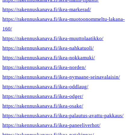
https://rakennuskanava.fi/ikea-markerad/
https://rakennuskanava.fi/ikea-muotoonommeltu-lakana-
160/
https://rakennuskanava.fi/ikea-muuttolaatikko/
https://rakennuskanava.fi/ikea-nahkatuoli/
https://rakennuskanava.fi/ikea-nokkamuki/
https://rakennuskanava.fi/ikea-norden/
https://rakennuskanava.fi/ikea-nymaane-seinavalaisin/
https://rakennuskanava.fi/ikea-oddlaug/
https://rakennuskanava.fi/ikea-odger/
https://rakennuskanava.fi/ikea-osake/
https://rakennuskanava.fi/ikea-palautus-avattu-pakkaus/
https://rakennuskanava.fi/ikea-paneeliverhot/
https://rakennuskanava.fi/ikea-patakinnas/