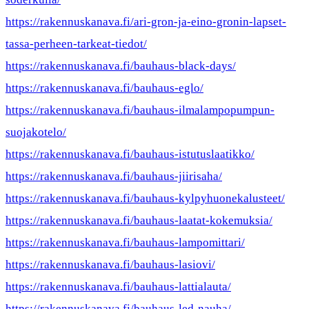
https://rakennuskanava.fi/ari-gron-ja-eino-gronin-lapset-
tassa-perheen-tarkeat-tiedot/
https://rakennuskanava.fi/bauhaus-black-days/
https://rakennuskanava.fi/bauhaus-eglo/
https://rakennuskanava.fi/bauhaus-ilmalampopumpun-
suojakotelo/
https://rakennuskanava.fi/bauhaus-istutuslaatikko/
https://rakennuskanava.fi/bauhaus-jiirisaha/
https://rakennuskanava.fi/bauhaus-kylpyhuonekalusteet/
https://rakennuskanava.fi/bauhaus-laatat-kokemuksia/
https://rakennuskanava.fi/bauhaus-lampomittari/
https://rakennuskanava.fi/bauhaus-lasiovi/
https://rakennuskanava.fi/bauhaus-lattialauta/
https://rakennuskanava.fi/bauhaus-led-nauha/