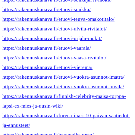
https://rakennuskanava.fi/etuovi-soukka/
https://rakennuskanava.fi/etuovi-teuva-omakotitalo/
https://rakennuskanava.fi/etuovi-ulvila-rivitalot/
https://rakennuskanava.fi/etuovi-urjala-mokit/
https://rakennuskanava.fi/etuovi-vaarala/
https://rakennuskanava.fi/etuovi-vaasa-rivitalot/
https://rakennuskanava.fi/etuovi-vierema/
https://rakennuskanava.fi/etuovi-vuokra-asunnot-imatra/
https://rakennuskanava.fi/etuovi-vuokra-asunnot-nivala/
https://rakennuskanava.fi/finnish-celebrity-maisa-torppa-
lapsi-ex-mies-ja-uusin-wiki/
https://rakennuskanava.fi/foreca-inari-10-paivan-saatiedot-
ja-ennusteet/
https://rakennuskanava.fi/havupallo-rusta/