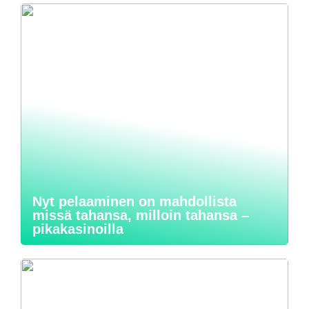
Nyt pelaaminen on mahdollista
missä tahansa, milloin tahansa –
pikakasinoilla