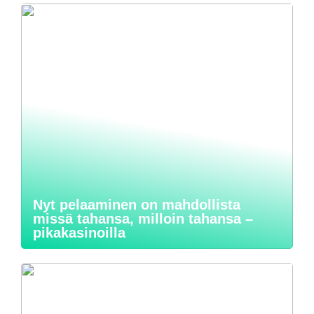
Nyt pelaaminen on mahdollista
missä tahansa, milloin tahansa –
pikakasinoilla