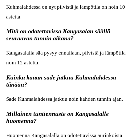
Kuhmalahdessa on nyt pilvistä ja lämpötila on noin 10
astetta.
Mitä on odotettavissa Kangasalan säällä
seuraavan tunnin aikana?
Kangasalalla sää pysyy ennallaan, pilvistä ja lämpötila
noin 12 astetta.
Kuinka kauan sade jatkuu Kuhmalahdessa
tänään?
Sade Kuhmalahdessa jatkuu noin kahden tunnin ajan.
Millainen tuntiennuste on Kangasalalle
huomenna?
Huomenna Kangasalalla on odotettavissa aurinkoista