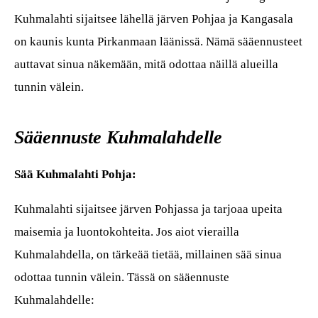
Kuhmalahti sijaitsee lähellä järven Pohjaa ja Kangasala
on kaunis kunta Pirkanmaan läänissä. Nämä sääennusteet
auttavat sinua näkemään, mitä odottaa näillä alueilla
tunnin välein.
Sääennuste Kuhmalahdelle
Sää Kuhmalahti Pohja:
Kuhmalahti sijaitsee järven Pohjassa ja tarjoaa upeita
maisemia ja luontokohteita. Jos aiot vierailla
Kuhmalahdella, on tärkeää tietää, millainen sää sinua
odottaa tunnin välein. Tässä on sääennuste
Kuhmalahdelle: