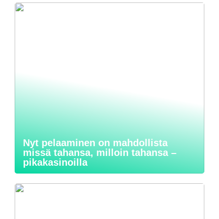
Nyt pelaaminen on mahdollista
missä tahansa, milloin tahansa –
pikakasinoilla