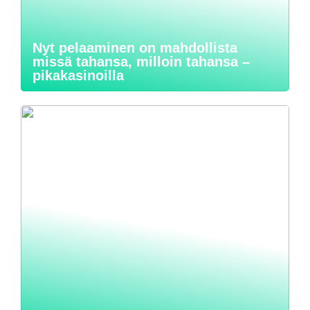
Nyt pelaaminen on mahdollista
missä tahansa, milloin tahansa –
pikakasinoilla