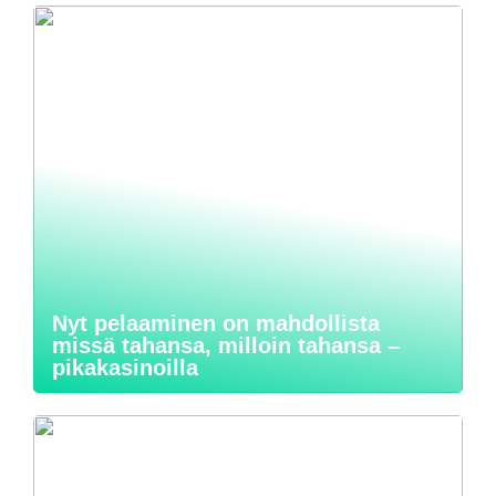
Nyt pelaaminen on mahdollista
missä tahansa, milloin tahansa –
pikakasinoilla