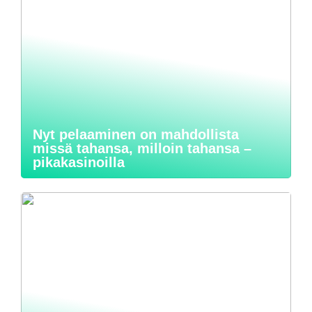
Nyt pelaaminen on mahdollista
missä tahansa, milloin tahansa –
pikakasinoilla