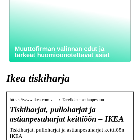
Muuttofirman valinnan edut ja
tärkeät huomioonotettavat asiat
Ikea tiskiharja
http s://www.ikea.com › … › Tarvikkeet astianpesuun
Tiskiharjat, pulloharjat ja
astianpesuharjat keittiöön – IKEA
Tiskiharjat, pulloharjat ja astianpesuharjat keittiöön –
IKEA