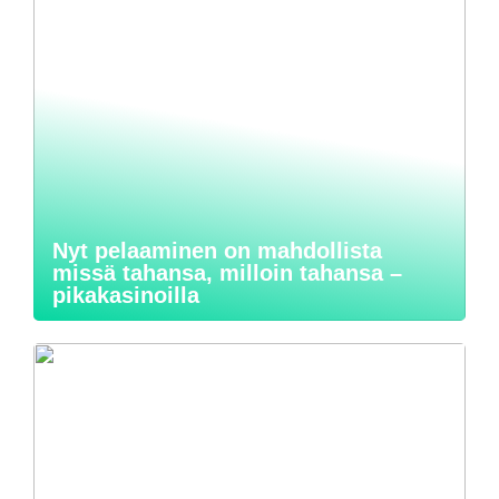
Nyt pelaaminen on mahdollista
missä tahansa, milloin tahansa –
pikakasinoilla