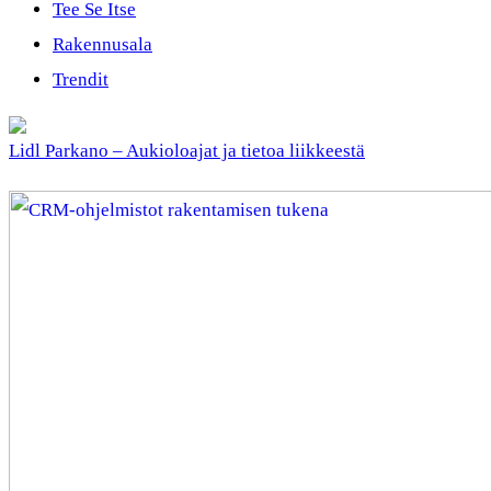
Tee Se Itse
Rakennusala
Trendit
Lidl Parkano – Aukioloajat ja tietoa liikkeestä