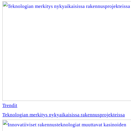
Trendit
Teknologian merkitys nykyaikaisissa rakennusprojekteissa