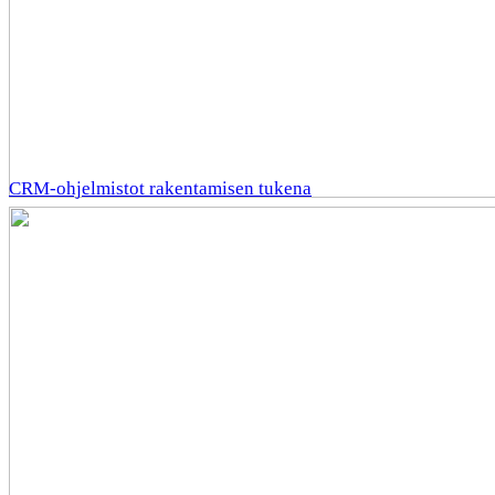
CRM-ohjelmistot rakentamisen tukena