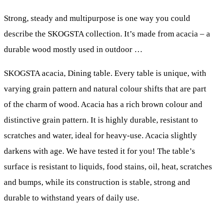
Strong, steady and multipurpose is one way you could
describe the SKOGSTA collection. It’s made from acacia – a
durable wood mostly used in outdoor …
SKOGSTA acacia, Dining table. Every table is unique, with
varying grain pattern and natural colour shifts that are part
of the charm of wood. Acacia has a rich brown colour and
distinctive grain pattern. It is highly durable, resistant to
scratches and water, ideal for heavy-use. Acacia slightly
darkens with age. We have tested it for you! The table’s
surface is resistant to liquids, food stains, oil, heat, scratches
and bumps, while its construction is stable, strong and
durable to withstand years of daily use.