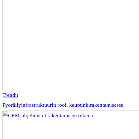
Trendit
Pyöräilyinfrastruktuurin rooli kaupunkirakentamisessa