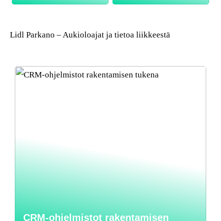
Lidl Parkano – Aukioloajat ja tietoa liikkeestä
CRM-ohjelmistot rakentamisen