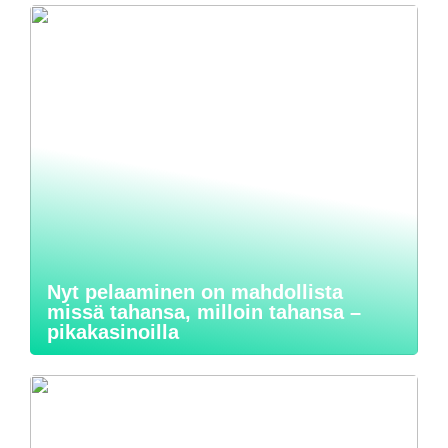
Nyt pelaaminen on mahdollista
missä tahansa, milloin tahansa –
pikakasinoilla