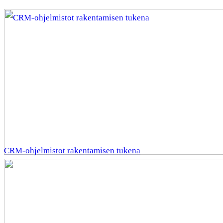
CRM-ohjelmistot rakentamisen tukena