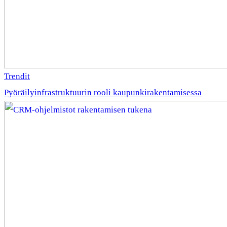
Trendit
Pyöräilyinfrastruktuurin rooli kaupunkirakentamisessa