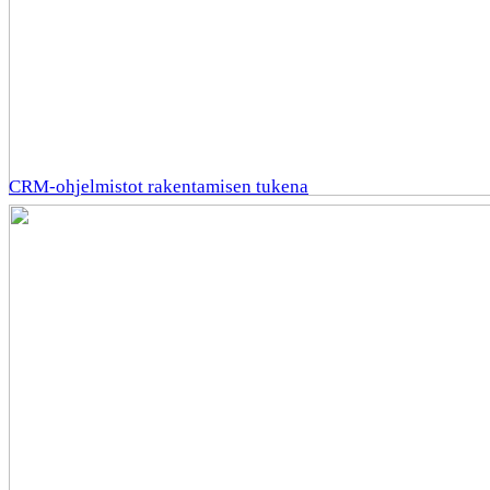
CRM-ohjelmistot rakentamisen tukena