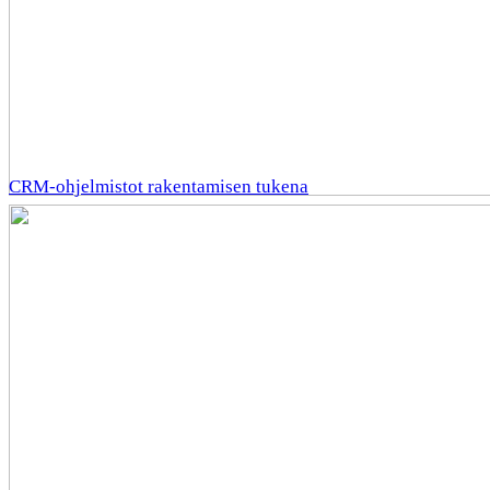
CRM-ohjelmistot rakentamisen tukena