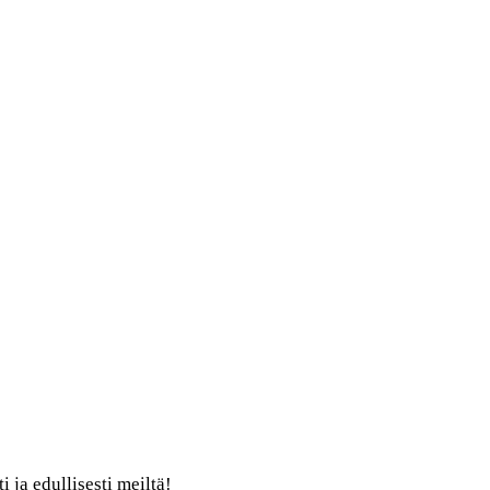
 ja edullisesti meiltä!