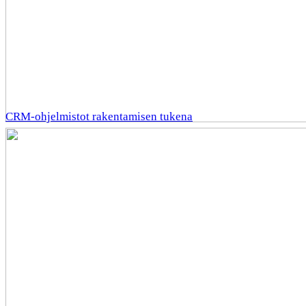
CRM-ohjelmistot rakentamisen tukena