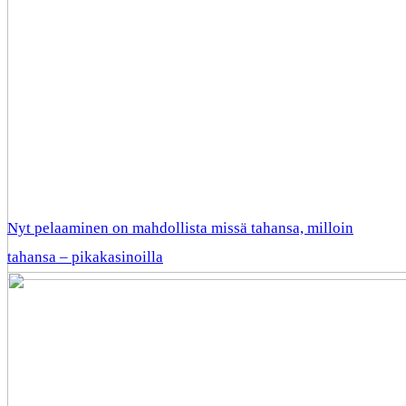
Nyt pelaaminen on mahdollista missä tahansa, milloin
tahansa – pikakasinoilla