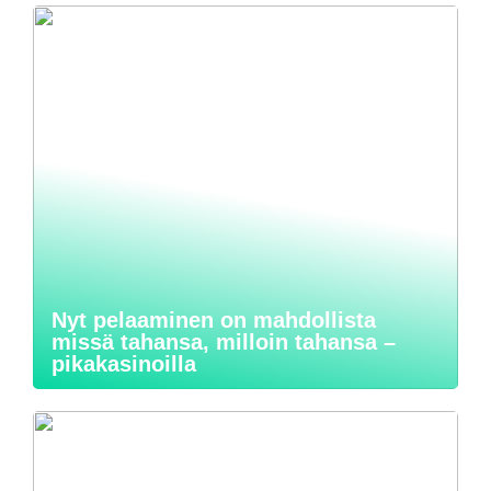
Nyt pelaaminen on mahdollista
missä tahansa, milloin tahansa –
pikakasinoilla