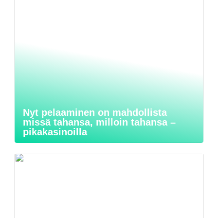
Nyt pelaaminen on mahdollista
missä tahansa, milloin tahansa –
pikakasinoilla