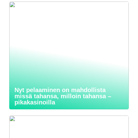
Nyt pelaaminen on mahdollista
missä tahansa, milloin tahansa –
pikakasinoilla