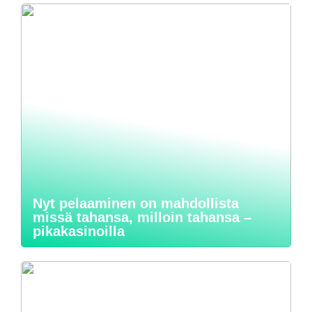
Nyt pelaaminen on mahdollista
missä tahansa, milloin tahansa –
pikakasinoilla