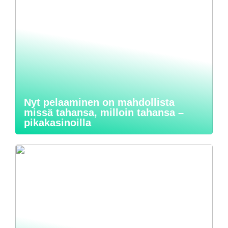
Nyt pelaaminen on mahdollista
missä tahansa, milloin tahansa –
pikakasinoilla