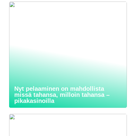
Nyt pelaaminen on mahdollista
missä tahansa, milloin tahansa –
pikakasinoilla