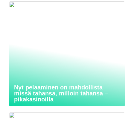
Nyt pelaaminen on mahdollista
missä tahansa, milloin tahansa –
pikakasinoilla