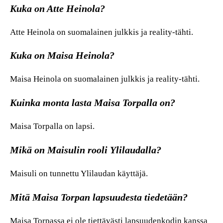
Kuka on Atte Heinola?
Atte Heinola on suomalainen julkkis ja reality-tähti.
Kuka on Maisa Heinola?
Maisa Heinola on suomalainen julkkis ja reality-tähti.
Kuinka monta lasta Maisa Torpalla on?
Maisa Torpalla on lapsi.
Mikä on Maisulin rooli Ylilaudalla?
Maisuli on tunnettu Ylilaudan käyttäjä.
Mitä Maisa Torpan lapsuudesta tiedetään?
Maisa Torpassa ei ole tiettävästi lapsuudenkodin kanssa