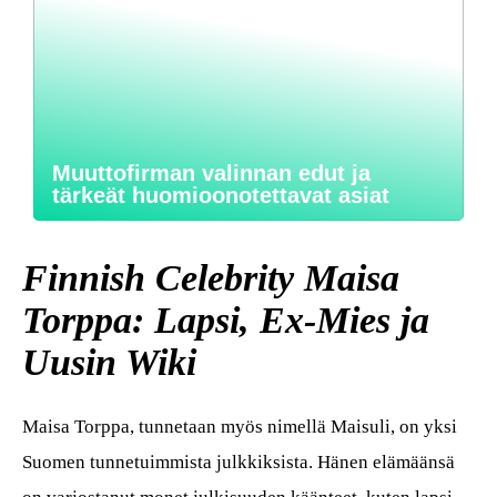
Muuttofirman valinnan edut ja
tärkeät huomioonotettavat asiat
Finnish Celebrity Maisa
Torppa: Lapsi, Ex-Mies ja
Uusin Wiki
Maisa Torppa, tunnetaan myös nimellä Maisuli, on yksi
Suomen tunnetuimmista julkkiksista. Hänen elämäänsä