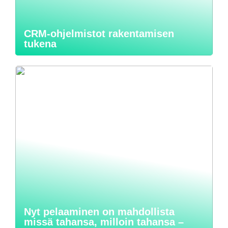
CRM-ohjelmistot rakentamisen
tukena
Nyt pelaaminen on mahdollista
missä tahansa, milloin tahansa –