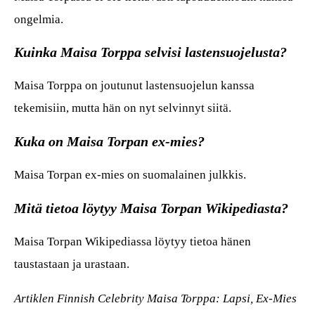
ongelmia.
Kuinka Maisa Torppa selvisi lastensuojelusta?
Maisa Torppa on joutunut lastensuojelun kanssa
tekemisiin, mutta hän on nyt selvinnyt siitä.
Kuka on Maisa Torpan ex-mies?
Maisa Torpan ex-mies on suomalainen julkkis.
Mitä tietoa löytyy Maisa Torpan Wikipediasta?
Maisa Torpan Wikipediassa löytyy tietoa hänen
taustastaan ja urastaan.
Artiklen Finnish Celebrity Maisa Torppa: Lapsi, Ex-Mies