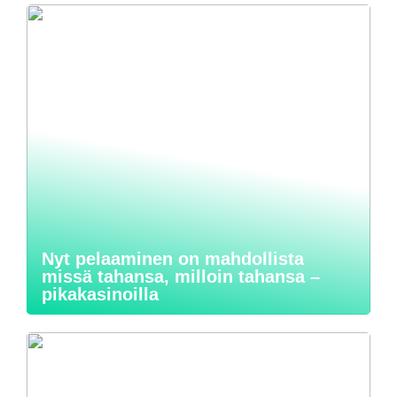
Nyt pelaaminen on mahdollista
missä tahansa, milloin tahansa –
pikakasinoilla