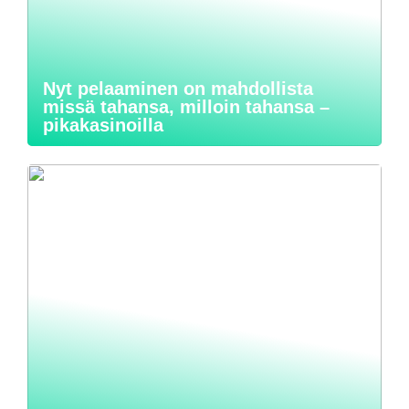
Nyt pelaaminen on mahdollista
missä tahansa, milloin tahansa –
pikakasinoilla