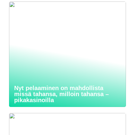
Nyt pelaaminen on mahdollista
missä tahansa, milloin tahansa –
pikakasinoilla