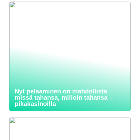
Nyt pelaaminen on mahdollista
missä tahansa, milloin tahansa –
pikakasinoilla