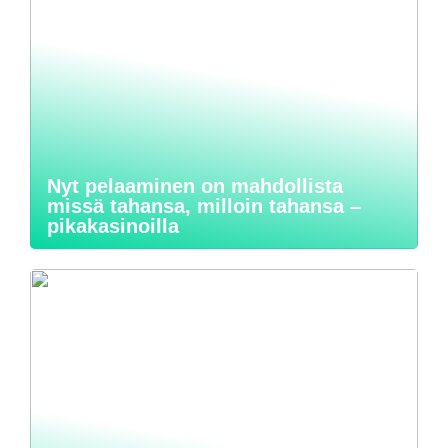
Nyt pelaaminen on mahdollista
missä tahansa, milloin tahansa –
pikakasinoilla