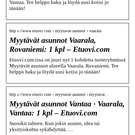
Vantaa. Tee helppo haku ja löydä uusi kotisi jo
tänään!
http s://www.etuovi.com › myytavat-asunnot › vaarala
Myytävät asunnot Vaarala,
Rovaniemi: 1 kpl – Etuovi.com
Etuovi.com:issa on juuri nyt 1 kohdetta tuoteryhmässä
Myytävät asunnot alueella Vaarala, Rovaniemi. Tee
helppo haku ja löydä uusi kotisi jo tänään!
http s://www.etuovi.com › myytavat-asunnot › myytavat…
Myytävät asunnot Vantaa · Vaarala,
Vantaa: 1 kpl – Etuovi.com
Suosikit talteen. Kun jokin asunto, idea tai
yksityiskohta sykähdyttää, …