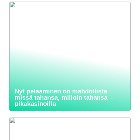
Nyt pelaaminen on mahdollista
missä tahansa, milloin tahansa –
pikakasinoilla