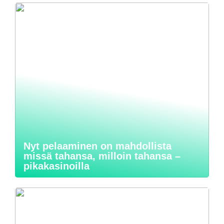
Nyt pelaaminen on mahdollista
missä tahansa, milloin tahansa –
pikakasinoilla