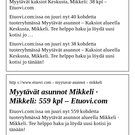
Myytävät kaksiot Keskusta, Mikkeli: 38 kpl –
Etuovi.com
Etuovi.com:issa on juuri nyt 40 kohdetta
tuoteryhmässä Myytävät asunnot – Kaksiot alueella
Keskusta, Mikkeli. Tee helppo haku ja löydä uusi
kotisi jo …
Etuovi.com:issa on juuri nyt 38 kohdetta
tuoteryhmässä Myytävät asunnot – Kaksiot alueella
Keskusta, Mikkeli. Tee helppo haku ja löydä uusi
kotisi jo tänään!
http s://www.etuovi.com › myytavat-asunnot › mikkeli
Myytävät asunnot Mikkeli ·
Mikkeli: 559 kpl – Etuovi.com
Etuovi.com:issa on juuri nyt 559 kohdetta
tuoteryhmässä Myytävät asunnot alueella Mikkeli ·
Mikkeli. Tee helppo haku ja löydä uusi kotisi jo
tänään!