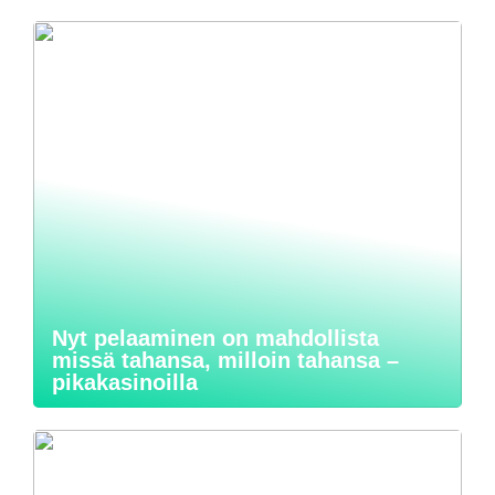
Nyt pelaaminen on mahdollista
missä tahansa, milloin tahansa –
pikakasinoilla