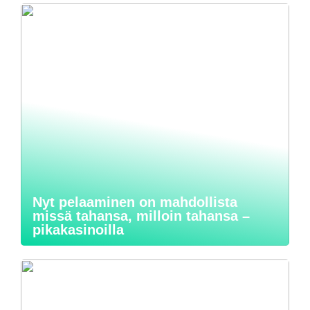
Nyt pelaaminen on mahdollista
missä tahansa, milloin tahansa –
pikakasinoilla