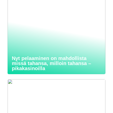
Nyt pelaaminen on mahdollista
missä tahansa, milloin tahansa –
pikakasinoilla