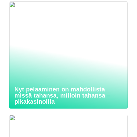
Nyt pelaaminen on mahdollista
missä tahansa, milloin tahansa –
pikakasinoilla