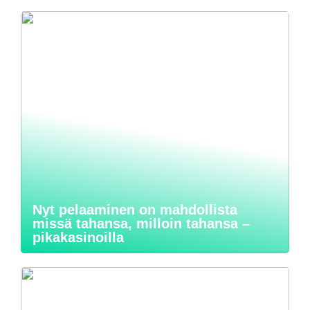
Nyt pelaaminen on mahdollista
missä tahansa, milloin tahansa –
pikakasinoilla