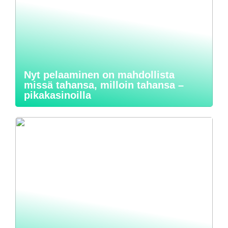
Nyt pelaaminen on mahdollista
missä tahansa, milloin tahansa –
pikakasinoilla