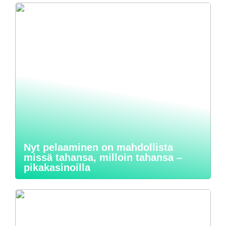
Nyt pelaaminen on mahdollista
missä tahansa, milloin tahansa –
pikakasinoilla