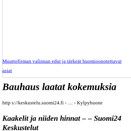
Muuttofirman valinnan edut ja tärkeät huomioonotettavat
asiat
Bauhaus laatat kokemuksia
http s://keskustelu.suomi24.fi › … › Kylpyhuone
Kaakelit ja niiden hinnat – – Suomi24
Keskustelut