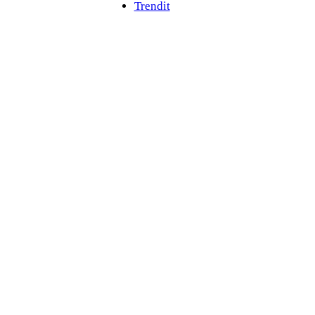
Trendit