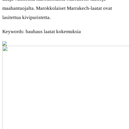
maahantuojalta. Marokkolaiset Marrakech-laatat ovat
lasitettua kivipuristetta.
Keywords: bauhaus laatat kokemuksia