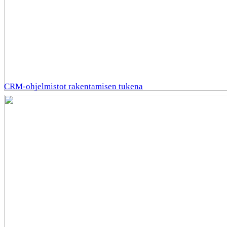
CRM-ohjelmistot rakentamisen tukena