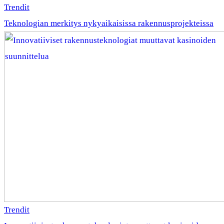
Trendit
Teknologian merkitys nykyaikaisissa rakennusprojekteissa
Trendit