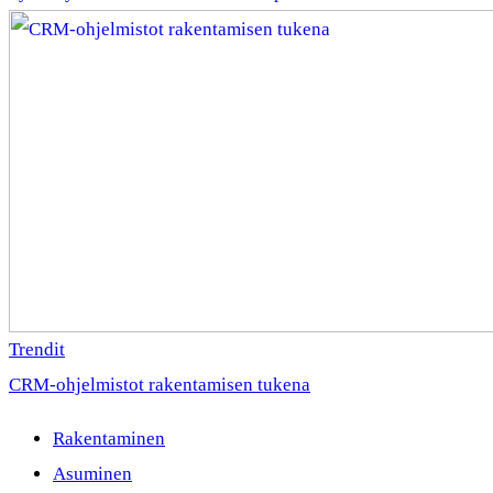
Trendit
CRM-ohjelmistot rakentamisen tukena
Rakentaminen
Asuminen